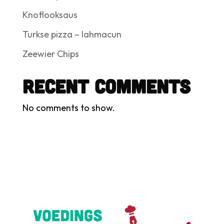
Knoflooksaus
Turkse pizza – lahmacun
Zeewier Chips
Recent Comments
No comments to show.