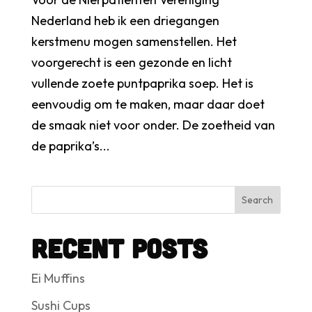
Nederland heb ik een driegangen
kerstmenu mogen samenstellen. Het
voorgerecht is een gezonde en licht
vullende zoete puntpaprika soep. Het is
eenvoudig om te maken, maar daar doet
de smaak niet voor onder. De zoetheid van
de paprika’s...
Search
Recent Posts
Ei Muffins
Sushi Cups