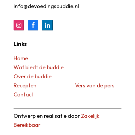
info@devoedingsbuddie.nl
Links
Home
Wat biedt de buddie
Over de buddie
Recepten Vers van de pers
Contact
Ontwerp en realisatie door
Zakelijk
Bereikbaar