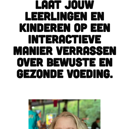
Laat jouw
leerlingen en
kinderen op een
interactieve
manier verrassen
over bewuste en
gezonde voeding.