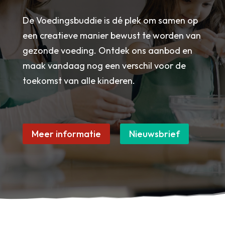
De Voedingsbuddie is dé plek om samen op
een creatieve manier bewust te worden van
gezonde voeding. Ontdek ons aanbod en
maak vandaag nog een verschil voor de
toekomst van alle kinderen.
Meer informatie
Nieuwsbrief