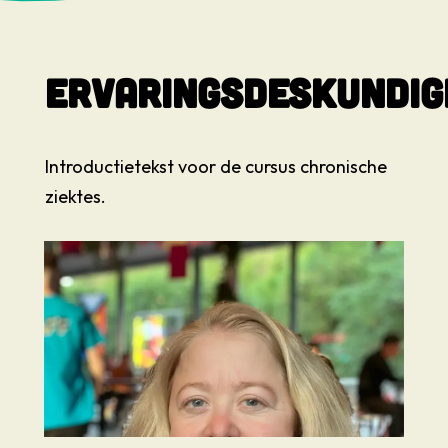
Ervaringsdeskundig
Introductietekst voor de cursus chronische
ziektes.