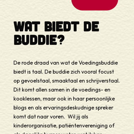
Wat biedt de
buddie?
De rode draad van wat de Voedingsbuddie
biedt is taal. De buddie zich vooral focust
op gevoelstaal, smaaktaal en schrijverstaal.
Dit komt allen samen in de voedings- en
kooklessen, maar ook in haar persoonlijke
blogs en als ervaringsdeskudnige spreker
komt dat naar voren. Wil jij als
kinderorganisatie, patiëntenvereniging of