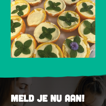
Meld je nu aan!