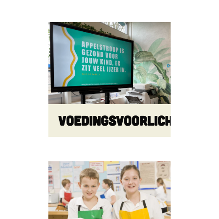
Voedingsvoorlichting