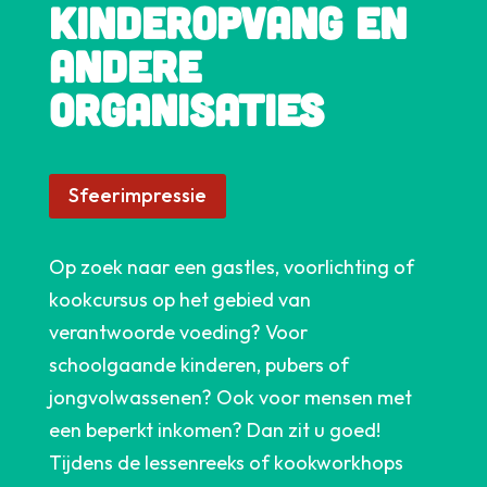
kinderopvang en
andere
organisaties
Sfeerimpressie
Op zoek naar een gastles, voorlichting of
kookcursus op het gebied van
verantwoorde voeding? Voor
schoolgaande kinderen, pubers of
jongvolwassenen? Ook voor mensen met
een beperkt inkomen? Dan zit u goed!
Tijdens de lessenreeks of kookworkhops