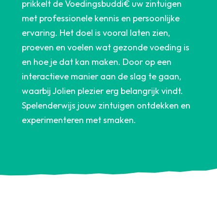
prikkelt de Voedingsbuddi€ uw zintuigen
met professionele kennis en persoonlijke
ervaring. Het doel is vooral laten zien,
proeven en voelen wat gezonde voeding is
en hoe je dat kan maken. Door op een
interactieve manier aan de slag te gaan,
waarbij Jolien plezier erg belangrijk vindt.
Spelenderwijs jouw zintuigen ontdekken en
experimenteren met smaken.