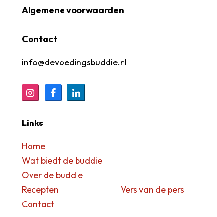
Algemene voorwaarden
Contact
info@devoedingsbuddie.nl
Links
Home
Wat biedt de buddie
Over de buddie
Recepten Vers van de pers
Contact