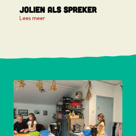
Jolien als spreker
Lees meer