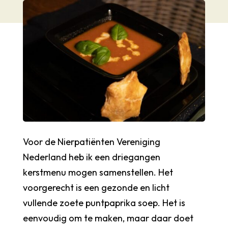
Voor de Nierpatiënten Vereniging
Nederland heb ik een driegangen
kerstmenu mogen samenstellen. Het
voorgerecht is een gezonde en licht
vullende zoete puntpaprika soep. Het is
eenvoudig om te maken, maar daar doet