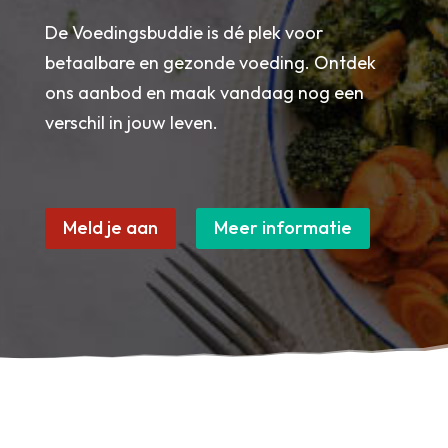
De Voedingsbuddie is dé plek voor
betaalbare en gezonde voeding. Ontdek
ons aanbod en maak vandaag nog een
verschil in jouw leven.
Meld je aan
Meer informatie