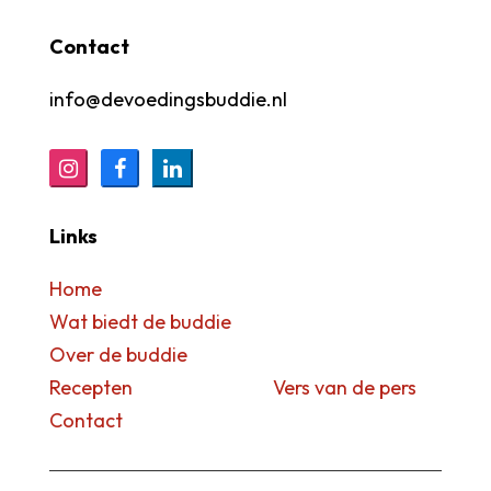
Contact
info@devoedingsbuddie.nl
Links
Home
Wat biedt de buddie
Over de buddie
Recepten Vers van de pers
Contact