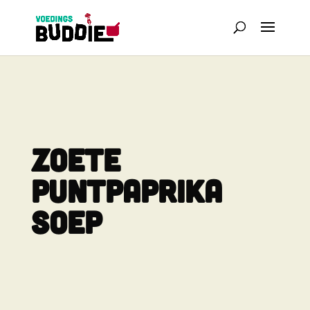
ZOETE
PUNTPAPRIKA
SOEP