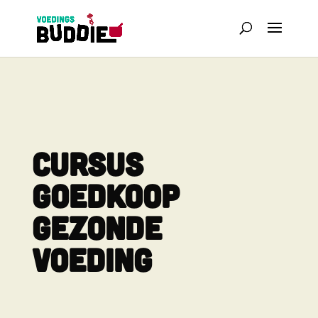
Cursus
Goedkoop
Gezonde
Voeding