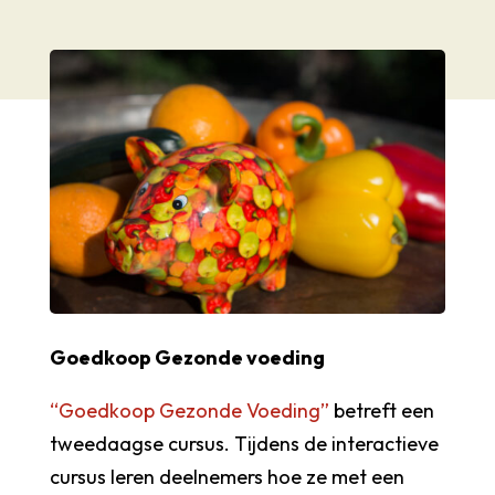
Goedkoop Gezonde voeding
“Goedkoop Gezonde Voeding”
betreft een
tweedaagse cursus. Tijdens de interactieve
cursus leren deelnemers hoe ze met een