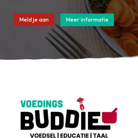
Meld je aan
Meer informatie