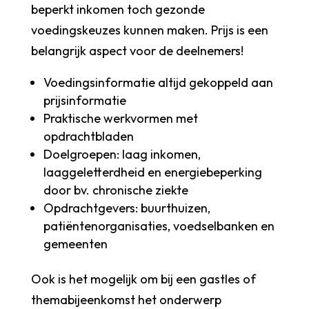
beperkt inkomen toch gezonde
voedingskeuzes kunnen maken. Prijs is een
belangrijk aspect voor de deelnemers!
Voedingsinformatie altijd gekoppeld aan
prijsinformatie
Praktische werkvormen met
opdrachtbladen
Doelgroepen: laag inkomen,
laaggeletterdheid en energiebeperking
door bv. chronische ziekte
Opdrachtgevers: buurthuizen,
patiëntenorganisaties, voedselbanken en
gemeenten
Ook is het mogelijk om bij een gastles of
themabijeenkomst het onderwerp