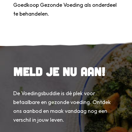
Goedkoop Gezonde Voeding als onderdeel
te behandelen.
Meld je nu aan!
De Voedingsbuddie is dé plek voor
betaalbare en gezonde voeding. Ontdek
ons aanbod en maak vandaag nog een
verschil in jouw leven.