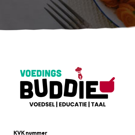
KVK nummer