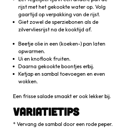
rijst met het gekookte water op. Volg
gaartijd op verpakking van de rijst.
Giet zowel de sperziebonen als de
zilvervliesrijst na de kooktijd af.
Beetje olie in een (koeken-) pan laten
opwarmen.
Ui en knoflook fruiten.
Daarna gekookte boontjes erbij.
Ketjap en sambal toevoegen en even
wokken.
Een frisse salade smaakt er ook lekker bij.
Variatietips
* Vervang de sambal door een rode peper.