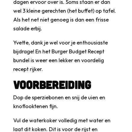
dagen ervoor over is. Soms staan er dan
wel 3 kleine gerechten (het buffet) op tafel.
Als het net niet genoeg is dan een frisse
salade erbij.
Yvette, dank je wel voor je enthousiaste
bijdrage! En het Burger Budget Recept
bundel is weer een lekker en voordelig
recept rijker.
Voorbereiding
Dop de sperziebonen en snij de uien en
knoflooktenen fijn.
Vul de waterkoker volledig met water en
laat dit koken. Dit is voor de rijst en