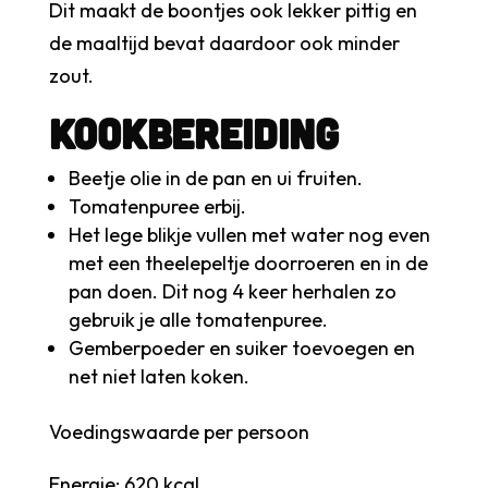
Dit maakt de boontjes ook lekker pittig en
de maaltijd bevat daardoor ook minder
zout.
Kookbereiding
Beetje olie in de pan en ui fruiten.
Tomatenpuree erbij.
Het lege blikje vullen met water nog even
met een theelepeltje doorroeren en in de
pan doen. Dit nog 4 keer herhalen zo
gebruik je alle tomatenpuree.
Gemberpoeder en suiker toevoegen en
net niet laten koken.
Voedingswaarde per persoon
Energie: 620 kcal