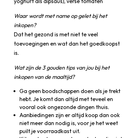
yoghurt als dipsaus), verse tomaten
Waar wordt met name op gelet bij het
inkopen?
Dat het gezond is met niet te veel
toevoegingen en wat dan het goedkoopst
is.
Wat zijn de 3 gouden tips van jou bij het
inkopen van de maaltijd?
Ga geen boodschappen doen als je trekt
hebt. Je komt dan altijd met teveel en
vooral ook ongezonde dingen thuis.
Aanbiedingen zijn er altijd koop dan ook
niet meer dan nodig is, voor je het weet
puilt je voorraadkast uit.