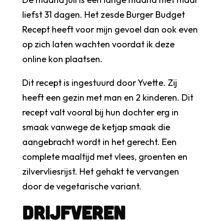
liefst 31 dagen. Het zesde Burger Budget
Recept heeft voor mijn gevoel dan ook even
op zich laten wachten voordat ik deze
online kon plaatsen.
Dit recept is ingestuurd door Yvette. Zij
heeft een gezin met man en 2 kinderen. Dit
recept valt vooral bij hun dochter erg in
smaak vanwege de ketjap smaak die
aangebracht wordt in het gerecht. Een
complete maaltijd met vlees, groenten en
zilvervliesrijst. Het gehakt te vervangen
door de vegetarische variant.
Drijfveren