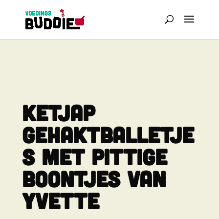
KETJAP
GEHAKTBALLETJE
S MET PITTIGE
BOONTJES VAN
YVETTE