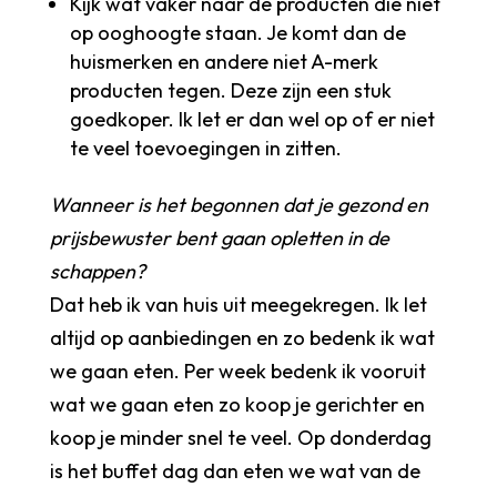
Kijk wat vaker naar de producten die niet
op ooghoogte staan. Je komt dan de
huismerken en andere niet A-merk
producten tegen. Deze zijn een stuk
goedkoper. Ik let er dan wel op of er niet
te veel toevoegingen in zitten.
Wanneer is het begonnen dat je gezond en
prijsbewuster bent gaan opletten in de
schappen?
Dat heb ik van huis uit meegekregen. Ik let
altijd op aanbiedingen en zo bedenk ik wat
we gaan eten. Per week bedenk ik vooruit
wat we gaan eten zo koop je gerichter en
koop je minder snel te veel. Op donderdag
is het buffet dag dan eten we wat van de