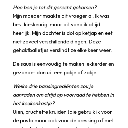
Hoe ben je tot dit gerecht gekomen?
Mijn moeder maakte dit vroeger al. Ik was
best kieskeurig, maar dit vond ik altijd
heerlijk. Mijn dochter is dol op ketjap en eet
niet zoveel verschillende dingen. Deze
gehaktballetjes verslindt ze elke keer weer.
De saus is eenvoudig te maken lekkerder en
gezonder dan uit een pakje of zakje.
Welke drie basisingrediënten zou je
aanraden om altijd op voorraad te hebben in
het keukenkastje?
Uien, bruchette kruiden (die gebruik ik voor
de pasta maar ook voor de dressing of met