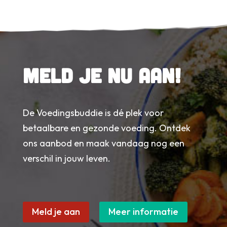
Meld je nu aan!
De Voedingsbuddie is dé plek voor
betaalbare en gezonde voeding. Ontdek
ons aanbod en maak vandaag nog een
verschil in jouw leven.
Meld je aan
Meer informatie