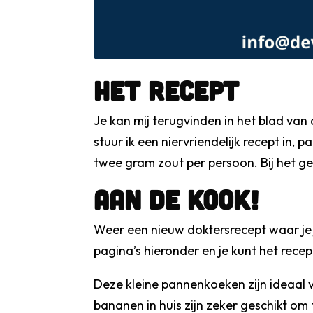
Het recept
Je kan mij terugvinden in het blad van
stuur ik een niervriendelijk recept in,
twee gram zout per persoon. Bij het g
Aan de kook!
Weer een nieuw doktersrecept waar je jo
pagina’s hieronder en je kunt het rec
Deze kleine pannenkoeken zijn ideaal 
bananen in huis zijn zeker geschikt om 